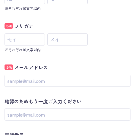
※それぞれ10文字以内
フリガナ
必須
※それぞれ10文字以内
メールアドレス
必須
確認のためもう一度ご入力ください