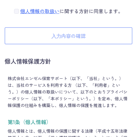
個人情報の取扱い
に関する方針に同意します。
⼊⼒内容の確認
個人情報保護方針
株式会社エンゼル保育サポート（以下、「当社」という。）
は、当社のサービスを利用する方 （以下、「利用者」とい
う。）の個人情報の取扱いについて、以下のとおりプライバシ
ーポリシー（以下、「本ポリシー」という。）を定め、個人情
報保護の仕組みを構築し、個人情報の保護を推進します。
第1条（個人情報）
個人情報とは、個人情報の保護に関する法律（平成十五年法律