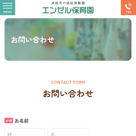
お問い合わせ
CONTACT FORM
お問い合わせ
お名前
必須