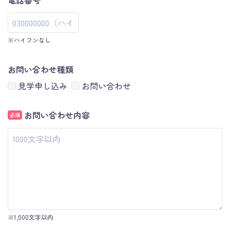
電話番号
※ハイフンなし
お問い合わせ種類
見学申し込み
お問い合わせ
お問い合わせ内容
必須
※1,000文字以内